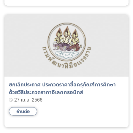
ยกเลิกประกาศ ประกวดราคาซื้อครุภัณฑ์การศึกษา
ด้วยวิธีประกวดราคาอิเลคทรอนิกส์
27 เม.ย. 2566
อ่านต่อ