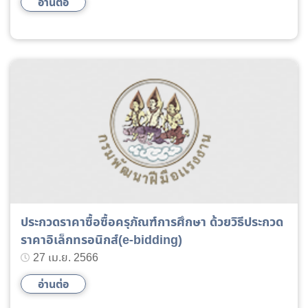
อ่านต่อ
ประกวดราคาซื้อซื้อครุภัณฑ์การศึกษา ด้วยวิธีประกวด
ราคาอิเล็กทรอนิกส์(e-bidding)
27 เม.ย. 2566
อ่านต่อ