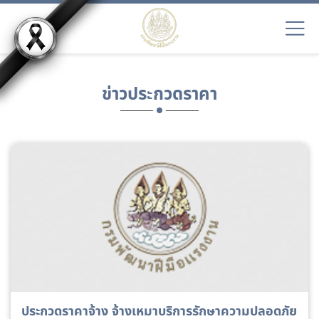
ข่าวประกวดราคา
ประกวดราคาจ้าง จ้างเหมาบริการรักษาความปลอดภัย