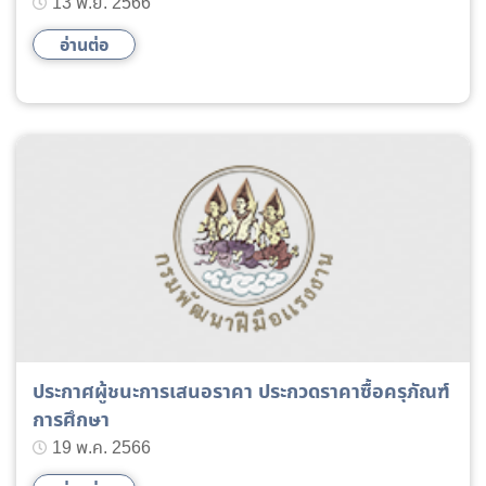
ดูแลสนามหญ้าสวนหย่อมและต้นไม้ ประจำปี 2567
13 พ.ย. 2566
อ่านต่อ
ประกาศผู้ชนะการเสนอราคา ประกวดราคาซื้อครุภัณฑ์
การศึกษา
19 พ.ค. 2566