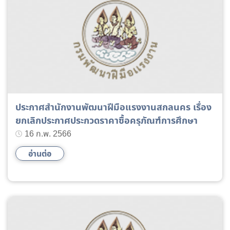
ประกาศสำนักงานพัฒนาฝีมือแรงงานสกลนคร เรื่อง
ยกเลิกประกาศประกวดราคาซื้อครุภัณฑ์การศึกษา
16 ก.พ. 2566
อ่านต่อ