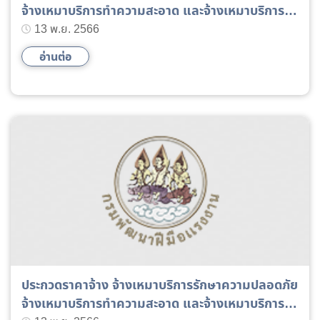
จ้างเหมาบริการทำความสะอาด และจ้างเหมาบริการ
ดูแลสนามหญ้าสวนหย่อมและต้นไม้ ประจำปี 2567
13 พ.ย. 2566
อ่านต่อ
ประกวดราคาจ้าง จ้างเหมาบริการรักษาความปลอดภัย
จ้างเหมาบริการทำความสะอาด และจ้างเหมาบริการ