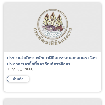
ประกาศสำนักงานพัฒนาฝีมือแรงงานสกลนคร เรื่อง
ประกวดราคาซื้อซื้อครุภัณฑ์การศึกษา
20 ก.พ. 2566
อ่านต่อ