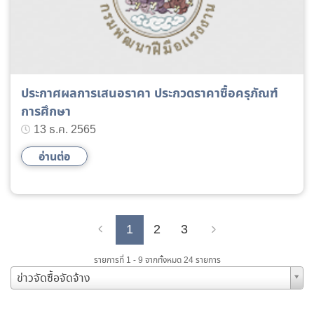
ประกาศผลการเสนอราคา ประกวดราคาซื้อครุภัณฑ์
การศึกษา
13 ธ.ค. 2565
อ่านต่อ
1
2
3
Previous
Next
รายการที่ 1 - 9 จากทั้งหมด 24 รายการ
ข่าวจัดซื้อจัดจ้าง