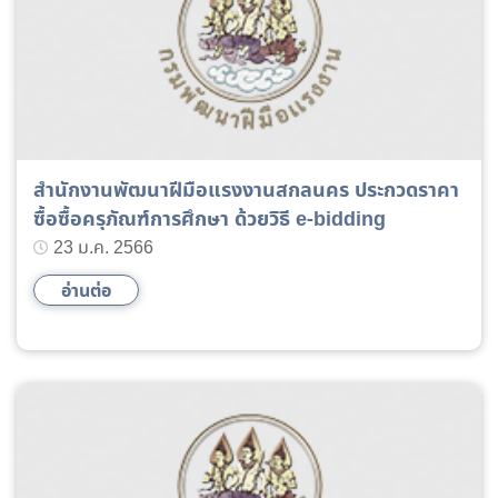
สำนักงานพัฒนาฝีมือแรงงานสกลนคร ประกวดราคา
ซื้อซื้อครุภัณฑ์การศึกษา ด้วยวิธี e-bidding
23 ม.ค. 2566
อ่านต่อ