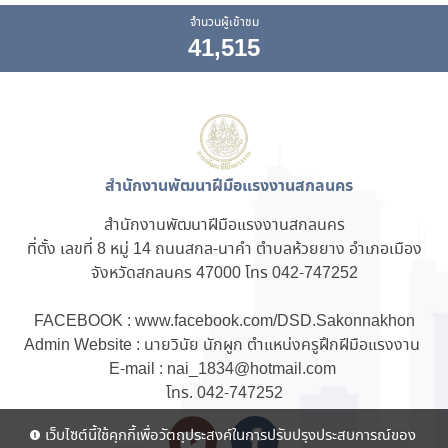
จำนวนผู้เข้าชม
41,515
สำนักงานพัฒนาฝีมือแรงงานสกลนคร
สำนักงานพัฒนาฝีมือแรงงานสกลนคร
ที่ตั้ง เลขที่ 8 หมู่ 14 ถนนสกล-นาคำ ตำบลห้วยยาง อำเภอเมือง
จังหวัดสกลนคร 47000 โทร 042-747252
FACEBOOK : www.facebook.com/DSD.Sakonnakhon
Admin Website : นายวินัย นักผูก ตำแหน่งครูฝึกฝีมือแรงงาน
E-mail : nai_1834@hotmail.com
โทร. 042-747252
เว็บไซต์นี้ใช้คุกกี้เพื่อวัตถุประสงค์ในการปรับปรุงประสบการณ์ของ