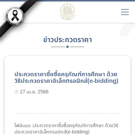
ข่าวประกวดราคา
ประกวดราคาซื้อซื้อครุภัณฑ์การศึกษา ด้วย
วิธีประกวดราคาอิเล็กทรอนิกส์(e-bidding)
27 เม.ย. 2566
ไฟล์แนบ :ประกวดราคาซื้อซื้อครุภัณฑ์การศึกษา ด้วยวิธี
ประกวดราคาอิเล็กทรอนิกส์(e-bidding)