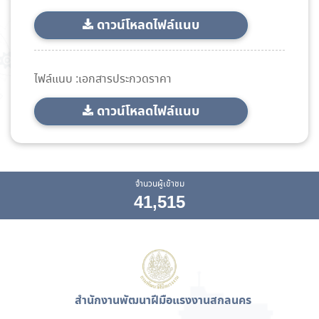
ดาวน์โหลดไฟล์แนบ
ไฟล์แนบ :เอกสารประกวดราคา
ดาวน์โหลดไฟล์แนบ
จำนวนผู้เข้าชม
41,515
สำนักงานพัฒนาฝีมือแรงงานสกลนคร