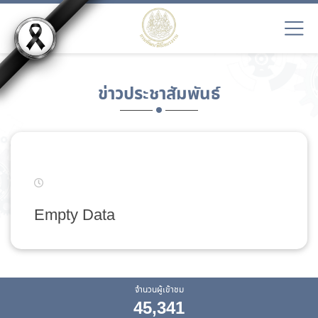
ข่าวประชาสัมพันธ์
Empty Data
จำนวนผู้เข้าชม
45,341