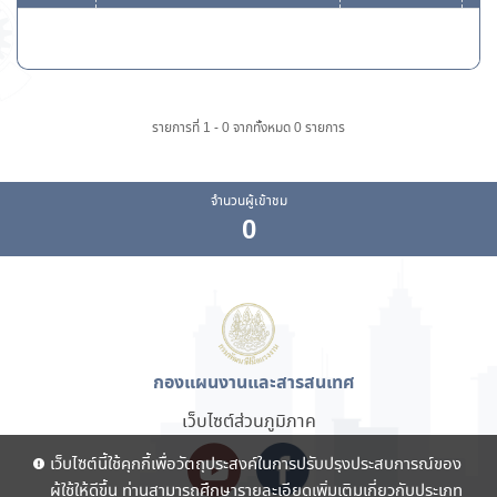
รายการที่ 1 - 0 จากทั้งหมด 0 รายการ
จำนวนผู้เข้าชม
0
กองแผนงานและสารสนเทศ
เว็บไซต์ส่วนภูมิภาค
เว็บไซต์นี้ใช้คุกกี้เพื่อวัตถุประสงค์ในการปรับปรุงประสบการณ์ของ
ผู้ใช้ให้ดีขึ้น ท่านสามารถศึกษารายละเอียดเพิ่มเติมเกี่ยวกับประเภท