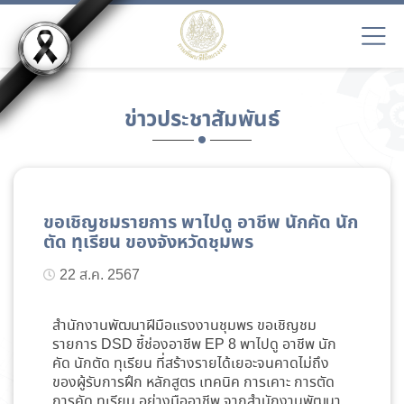
ข่าวประชาสัมพันธ์
ขอเชิญชมรายการ พาไปดู อาชีพ นักคัด นัก
ตัด ทุเรียน ของจังหวัดชุมพร
22 ส.ค. 2567
สำนักงานพัฒนาฝีมือแรงงานชุมพร ขอเชิญชม
รายการ DSD ชี้ช่องอาชีพ EP 8 พาไปดู อาชีพ นัก
คัด นักตัด ทุเรียน ที่สร้างรายได้เยอะจนคาดไม่ถึง
ของผู้รับการฝึก หลักสูตร เทคนิค การเคาะ การตัด
การคัด ทุเรียน อย่างมืออาชีพ จากสำนักงานพัฒนา