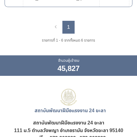
1
Previous
Next
รายการที่ 1 - 6 จากทั้งหมด 6 รายการ
จำนวนผู้เข้าชม
45,827
สถาบันพัฒนาฝีมือแรงงาน 24 ยะลา
สถาบันพัฒนาฝีมือแรงงาน
24 ยะลา
111 ม.5 ตำบลวังพญา อำเภอรามัน จังหวัดยะลา 95140