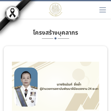
โครงสร้างบุคลากร