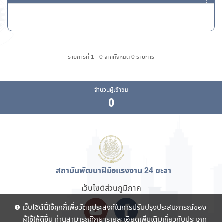
รายการที่ 1 - 0 จากทั้งหมด 0 รายการ
จำนวนผู้เข้าชม
0
สถาบันพัฒนาฝีมือแรงงาน 24 ยะลา
เว็บไซต์ส่วนภูมิภาค
เว็บไซต์นี้ใช้คุกกี้เพื่อวัตถุประสงค์ในการปรับปรุงประสบการณ์ของ
ผู้ใช้ให้ดีขึ้น ท่านสามารถศึกษารายละเอียดเพิ่มเติมเกี่ยวกับประเภท