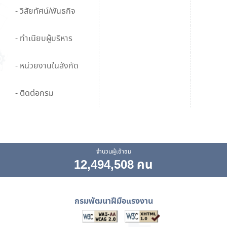
- วิสัยทัศน์/พันธกิจ
- ทำเนียบผู้บริหาร
- หน่วยงานในสังกัด
- ติดต่อกรม
จำนวนผู้เข้าชม
12,494,508 คน
กรมพัฒนาฝีมือแรงงาน