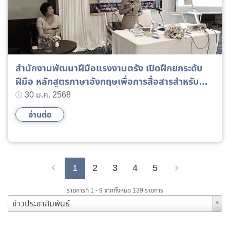
สำนักงานพัฒนาฝีมือแรงงานตรัง เปิดฝึกยกระดับ
ฝีมือ หลักสูตรภาษาอังกฤษเพื่อการสื่อสารสำหรับ
พนักงานโรงแรม
30 ม.ค. 2568
อ่านต่อ
1
2
3
4
5
Previous
Next
รายการที่ 1 - 9 จากทั้งหมด 139 รายการ
ข่าวประชาสัมพันธ์