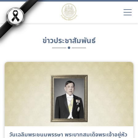
ข่าวประชาสัมพันธ์
วันเฉลิมพระชนมพรรษา พระบาทสมเด็จพระเจ้าอยู่หัว