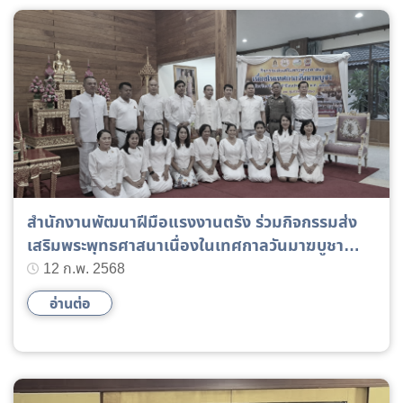
สำนักงานพัฒนาฝีมือแรงงานตรัง ร่วมกิจกรรมส่ง
เสริมพระพุทธศาสนาเนื่องในเทศกาลวันมาฆบูชา
จังหวัดตรัง
12 ก.พ. 2568
อ่านต่อ