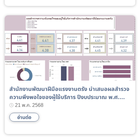
สำนักงานพัฒนาฝีมือแรงงานตรัง นำเสนอผลสำรวจ
ความพึงพอใจของผู้ใช้บริการ ปีงบประมาณ พ.ศ.
2568
21 พ.ค. 2568
อ่านต่อ