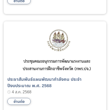
อ่านต่อ
ประชาสัมพันธ์แผนพัฒนากำลังคน ประจำ
ปีงบประมาณ พ.ศ. 2568
4 ส.ค. 2568
อ่านต่อ