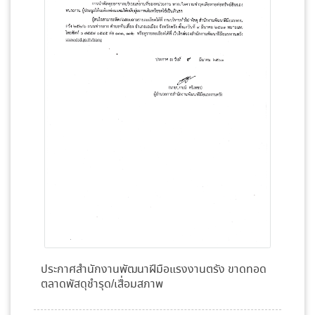
ประกาศสำนักงานพัฒนาฝีมือแรงงานตรัง ขาดทอด
ตลาดพัสดุชำรุด/เสื่อมสภาพ