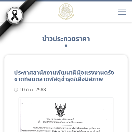
ข่าวประกวดราคา
ประกาศสำนักงานพัฒนาฝีมือแรงงานตรัง
ขาดทอดตลาดพัสดุชำรุด/เสื่อมสภาพ
10 มี.ค. 2563