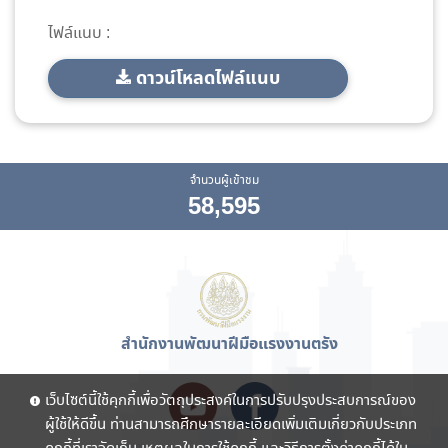
ไฟล์แนบ :
ดาวน์โหลดไฟล์แนบ
จำนวนผู้เข้าชม
58,595
สำนักงานพัฒนาฝีมือแรงงานตรัง
เว็บไซต์นี้ใช้คุกกี้เพื่อวัตถุประสงค์ในการปรับปรุงประสบการณ์ของ
ผู้ใช้ให้ดีขึ้น ท่านสามารถศึกษารายละเอียดเพิ่มเติมเกี่ยวกับประเภท