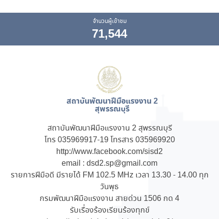
จำนวนผู้เข้าชม
71,544
สถาบันพัฒนาฝีมือแรงงาน 2
สุพรรณบุรี
สถาบันพัฒนาฝีมือแรงงาน 2 สุพรรณบุรี
โทร 035969917-19 โทรสาร 035969920
http://www.facebook.com/sisd2
email : dsd2.sp@gmail.com
รายการฝีมือดี มีรายได้ FM 102.5 MHz เวลา 13.30 - 14.00 ทุก
วันพุธ
กรมพัฒนาฝีมือแรงงาน สายด่วน 1506 กด 4
รับเรื่องร้องเรียนร้องทุกข์