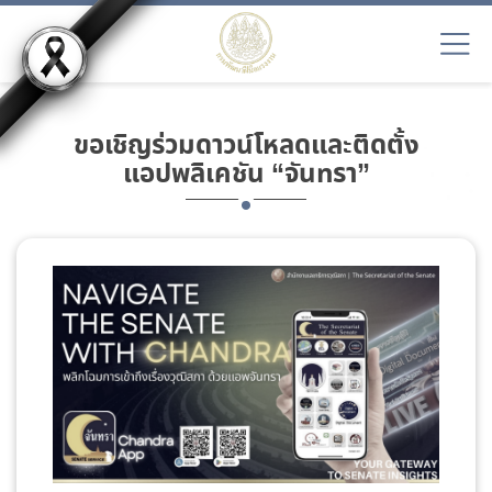
ขอเชิญร่วมดาวน์โหลดและติดตั้ง
แอปพลิเคชัน “จันทรา”