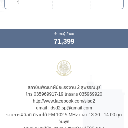
สู...
จำนวนผู้เข้าชม
71,399
สถาบันพัฒนาฝีมือแรงงาน 2 สุพรรณบุรี
โทร 035969917-19 โทรสาร 035969920
http://www.facebook.com/sisd2
email : dsd2.sp@gmail.com
รายการฝีมือดี มีรายได้ FM 102.5 MHz เวลา 13.30 - 14.00 ทุก
วันพุธ