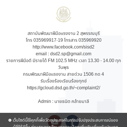
สถาบันพัฒนาฝีมือแรงงาน 2 สุพรรณบุรี
โทร 035969917-19 โทรสาร 035969920
http://www.facebook.com/sisd2
email : dsd2.sp@gmail.com
รายการฝีมือดี มีรายได้ FM 102.5 MHz เวลา 13.30 - 14.00 ทุก
วันพุธ
กรมพัฒนาฝีมือแรงงาน สายด่วน 1506 กด 4
รับเรื่องร้องเรียนร้องทุกข์
https://gcloud.dsd.go.th/~complaint2/
Admin : นายธนิต คล้ายมาลี
เว็บไซต์นี้ใช้คุกกี้เพื่อวัตถุประสงค์ในการปรับปรุงประสบการณ์ของ