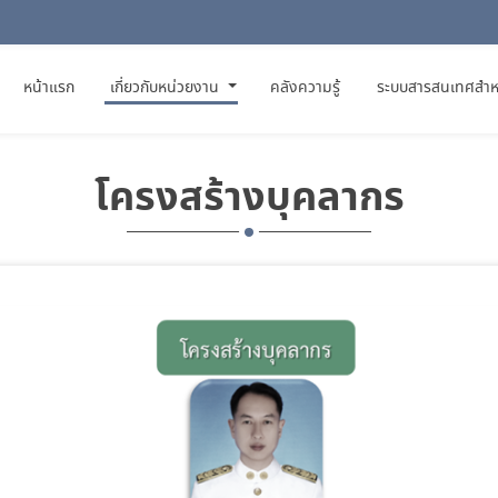
(CURRENT)
หน้าแรก
เกี่ยวกับหน่วยงาน
คลังความรู้
ระบบสารสนเทศสำห
โครงสร้างบุคลากร