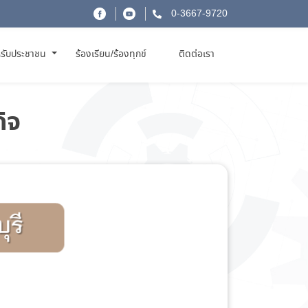
0-3667-9720
รับประชาชน
ร้องเรียน/ร้องทุกข์
ติดต่อเรา
กิจ