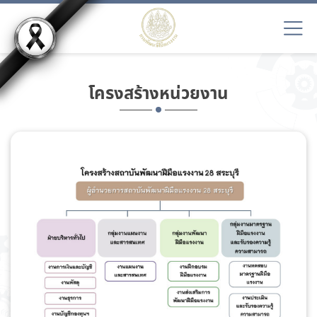
โครงสร้างหน่วยงาน