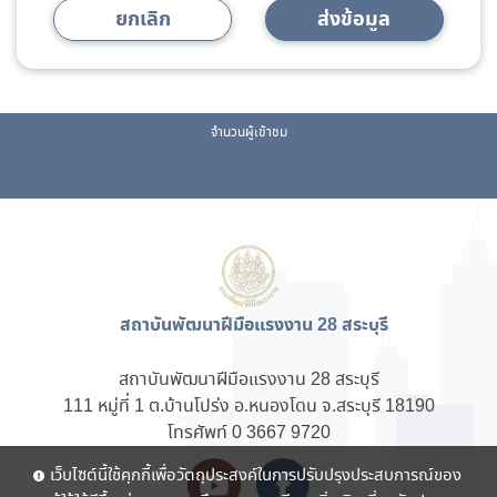
ยกเลิก
ส่งข้อมูล
จำนวนผู้เข้าชม
61,510
สถาบันพัฒนาฝีมือแรงงาน 28 สระบุรี
สถาบันพัฒนาฝีมือแรงงาน 28 สระบุรี
111 หมู่ที่ 1 ต.บ้านโปร่ง อ.หนองโดน จ.สระบุรี 18190
โทรศัพท์ 0 3667 9720
เว็บไซต์นี้ใช้คุกกี้เพื่อวัตถุประสงค์ในการปรับปรุงประสบการณ์ของ