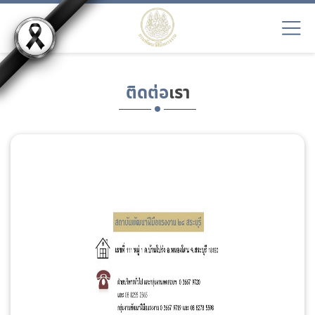
ติดต่อ
เรา