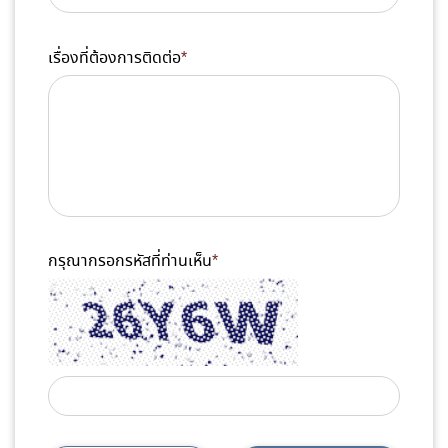
เรื่องที่ต้องการติดต่อ
*
กรุณากรอกรหัสที่ท่านเห็น
*