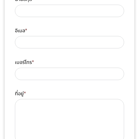
อีเมล
*
เบอร์โทร
*
ที่อยู่
*