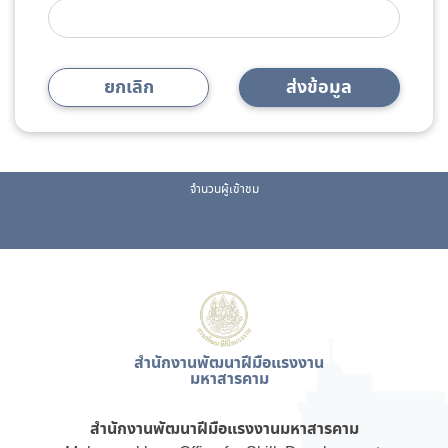
ยกเลิก
ส่งข้อมูล
จำนวนผู้เข้าชม
42,887
สำนักงานพัฒนาฝีมือแรงงาน
มหาสารคาม
สำนักงานพัฒนาฝีมือแรงงานมหาสารคาม