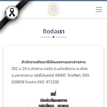
ติดต่อ
เรา
สำนักงานพัฒนาฝีมือแรงงานมหาสารคาม
252 ม.10 ถ.สารคาม-บรบือ ต.แก่งเลิงจาน อ.เมือง
จ.มหาสารคาม รหัสไปรษณีย์ 44000 โทรศัพท์. 043-
029659 โทรสาร 043- 971330