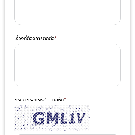
เรื่องที่ต้องการติดต่อ
*
กรุณากรอกรหัสที่ท่านเห็น
*