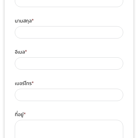
นามสกุล
*
อีเมล
*
เบอร์โทร
*
ที่อยู่
*