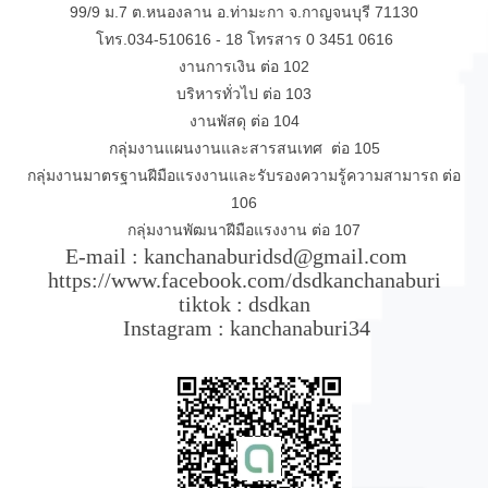
99/9 ม.7 ต.หนองลาน อ.ท่ามะกา จ.กาญจนบุรี 71130
โทร.034-510616 - 18 โทรสาร 0 3451 0616
งานการเงิน ต่อ 102
บริหารทั่วไป ต่อ 103
งานพัสดุ ต่อ 104
กลุ่มงานแผนงานและสารสนเทศ ต่อ 105
กลุ่มงานมาตรฐานฝีมือแรงงานและรับรองความรู้ความสามารถ ต่อ
106
กลุ่มงานพัฒนาฝีมือแรงงาน ต่อ 107
E-mail : kanchanaburidsd@gmail.com
https://www.facebook.com/dsdkanchanaburi
tiktok : dsdkan
Instagram : kanchanaburi34