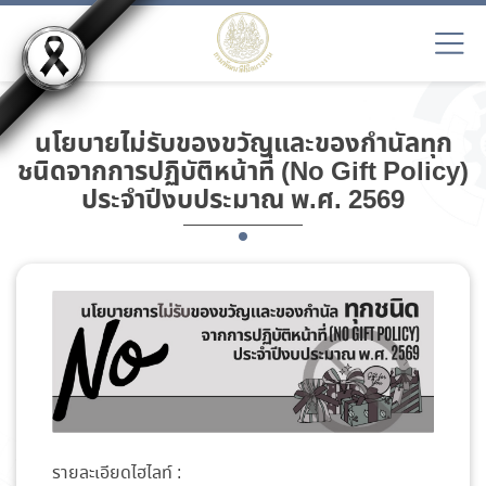
นโยบายไม่รับของขวัญและของกำนัลทุก
ชนิดจากการปฏิบัติหน้าที่ (No Gift Policy)
ประจำปีงบประมาณ พ.ศ. 2569
รายละเอียดไฮไลท์ :