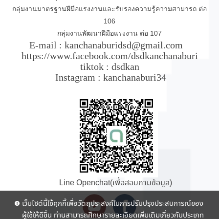
กลุ่มงานมาตรฐานฝีมือแรงงานและรับรองความรู้ความสามารถ ต่อ
106
กลุ่มงานพัฒนาฝีมือแรงงาน ต่อ 107
E-mail : kanchanaburidsd@gmail.com
https://www.facebook.com/dsdkanchanaburi
tiktok : dsdkan
Instagram : kanchanaburi34
Line Openchat(เพื่อสอบถามข้อมูล)
เว็บไซต์นี้ใช้คุกกี้เพื่อวัตถุประสงค์ในการปรับปรุงประสบการณ์ของ
ผู้ใช้ให้ดีขึ้น ท่านสามารถศึกษารายละเอียดเพิ่มเติมเกี่ยวกับประเภท