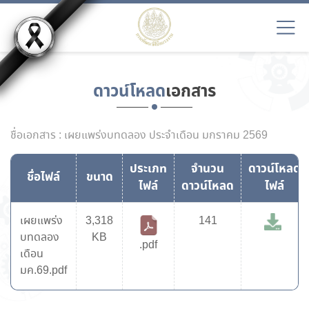
ดาวน์โหลด
เอกสาร
ชื่อเอกสาร : เผยแพร่งบทดลอง ประจำเดือน มกราคม 2569
ประเภท
จำนวน
ดาวน์โหลด
ชื่อไฟล์
ขนาด
ไฟล์
ดาวน์โหลด
ไฟล์
เผยแพร่ง
3,318
141
บทดลอง
KB
.pdf
เดือน
มค.69.pdf