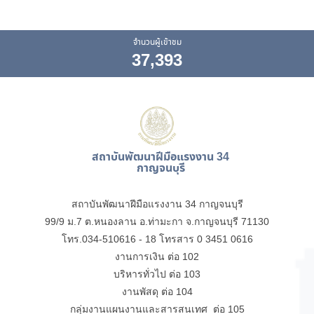
จำนวนผู้เข้าชม
37,393
สถาบันพัฒนาฝีมือแรงงาน 34
กาญจนบุรี
สถาบันพัฒนาฝีมือแรงงาน 34 กาญจนบุรี
99/9 ม.7 ต.หนองลาน อ.ท่ามะกา จ.กาญจนบุรี 71130
โทร.034-510616 - 18 โทรสาร 0 3451 0616
งานการเงิน ต่อ 102
บริหารทั่วไป ต่อ 103
งานพัสดุ ต่อ 104
กลุ่มงานแผนงานและสารสนเทศ ต่อ 105