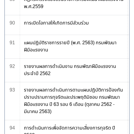
พ.ศ.2559
90
การเปิดโอกาสให้เกิดการมีส่วนร่วม
91
แผนปฏิบัติราชการรายปี (พ.ศ. 2563) กรมพัฒนา
ฝีมือแรงงาน
92
รายงานผลการดำเนินงาน กรมพัฒาฝีมือแรงงาน
ประจำปี 2562
93
รายงานผลการดำเนินการตามแผนปฏิบัติการป้องกัน
ปราบปรามการทุจริตและประพฤติมิชอบ กรมพัฒนา
ฝีมือแรงงาน ปี 63 รอบ 6 เดือน (ตุลาคม 2562 -
มีนาคม 2563)
94
การดำเนินการเพื่อจัดการความเสี่ยงการทุจริต ปี