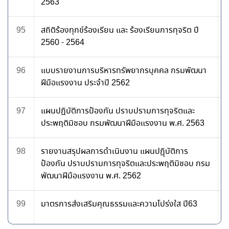
2563
95
สถิติร้องทุกข์ร้องเรียน และ ร้องเรียนการทุจริต ปี
2560 - 2564
96
แบบรายงานการบริหารทรัพยากรบุคคล กรมพัฒนา
ฝีมือแรงงาน ประจำปี 2562
97
แผนปฏิบัติการป้องกัน ปราบปรามการทุจริตและ
ประพฤติมิชอบ กรมพัฒนาฝีมือแรงงาน พ.ศ. 2563
98
รายงานสรุปผลการดำเนินงาน แผนปฏฺิบัติการ
ป้องกัน ปราบปรามการทุจริตและประพฤติมิชอบ กรม
พัฒนาฝีมือแรงงาน พ.ศ. 2562
99
มาตรการส่งเสริมคุณธรรมและความโปร่งใส ปี63