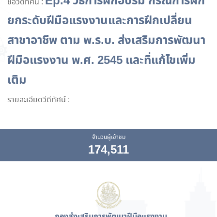
Ep.4 วิธีการฝึกอบรม กรณีการฝึก
ชื่อวีดีทัศน์ :
ยกระดับฝีมือแรงงานและการฝึกเปลี่ยน
สาขาอาชีพ ตาม พ.ร.บ. ส่งเสริมการพัฒนา
ฝีมือแรงงาน พ.ศ. 2545 และที่แก้ไขเพิ่ม
เติม
รายละเอียดวีดีทัศน์ :
จำนวนผู้เข้าชม
174,511
กองส่งเสริมการพัฒนาฝีมือแรงงาน