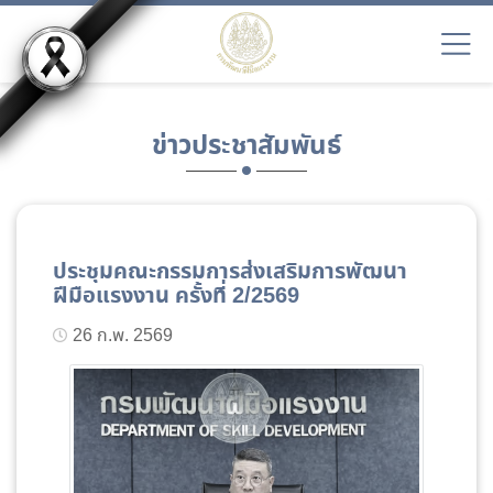
ข่าวประชาสัมพันธ์
ประชุมคณะกรรมการส่งเสริมการพัฒนา
ฝีมือแรงงาน ครั้งที่ 2/2569
26 ก.พ. 2569