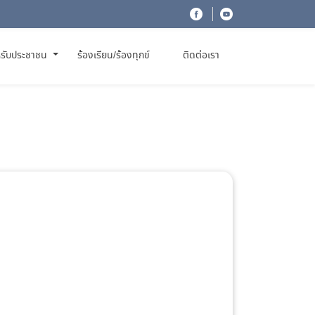
รับประชาชน
ร้องเรียน/ร้องทุกข์
ติดต่อเรา