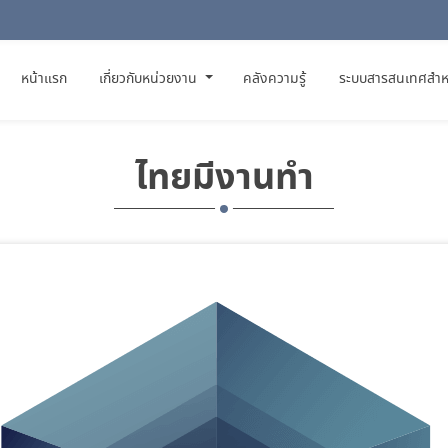
(CURRENT)
หน้าแรก
เกี่ยวกับหน่วยงาน
คลังความรู้
ระบบสารสนเทศสำห
ไทยมีงานทำ