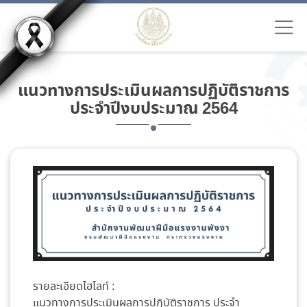
แนวทางการประเมินผลการปฏิบัติราชการ
ประจำปีงบประมาณ 2564
รายละเอียดไฮไลท์ :
แนวทางการประเมินผลการปฏิบัติราชการ ประจำ