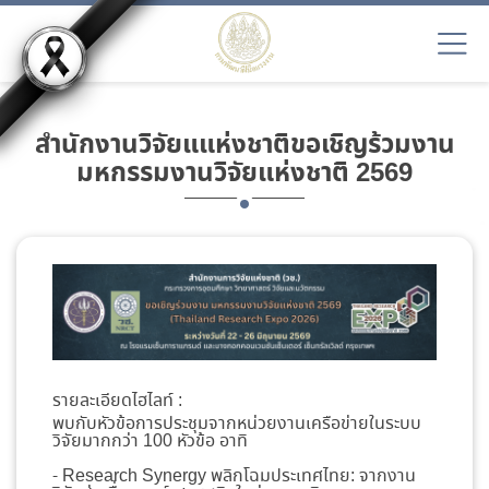
สำนักงานวิจัยแแห่งชาติขอเชิญร้วมงาน
มหกรรมงานวิจัยแห่งชาติ 2569
รายละเอียดไฮไลท์ :
พบกับหัวข้อการประชุมจากหน่วยงานเครือข่ายในระบบ
วิจัยมากกว่า 100 หัวข้อ อาทิ
- Research Synergy พลิกโฉมประเทศไทย: จากงาน