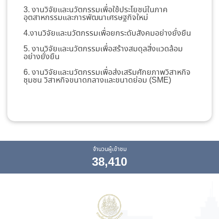
3. งานวิจัยและนวัตกรรมเพื่อใช้ประโยชน์ในภาค
อุตสาหกรรมและการพัฒนาเศรษฐกิจใหม่
4.งานวิจัยและนวัตกรรมเพื่อยกระดับสังคมอย่างยั่งยืน
5. งานวิจัยและนวัตกรรมเพื่อสร้างสมดุลสิ่งแวดล้อม
อย่างยั่งยืน
6. งานวิจัยและนวัตกรรมเพื่อส่งเสริมศักยภาพวิสาหกิจ
ชุมชน วิสาหกิจขนาดกลางและขนาดย่อม (SME)
จำนวนผู้เข้าชม
38,410