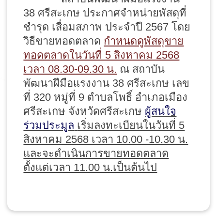
38 ศรีสะเกษ ประกาศจำหน่ายพัสดุที่
ชำรุด เสื่อมสภาพ ประจำปี 2567 โดย
วิธีขายทอดตลาด
กำหนดดูพัสดุขาย
ทอดตลาดในวันที่ 5 สิงหาคม 2568
เวลา 08.30-09.30 น.
ณ สถาบัน
พัฒนาฝีมือแรงงาน 38 ศรีสะเกษ เลข
ที่ 320 หมู่ที่ 9 ตำบลโพธิ์ อำเภอเมือง
ศรีสะเกษ จังหวัดศรีสะเกษ
ผู้สนใจ
ร่วมประมูล
เริ่มลงทะเบียนในวันที่ี 5
สิงหาคม 2568 เวลา 10.00 -10.30 น.
และจะดำเนินการขายทอดตลาด
ตั้งแต่เวลา 11.00 น.เป็นต้นไป