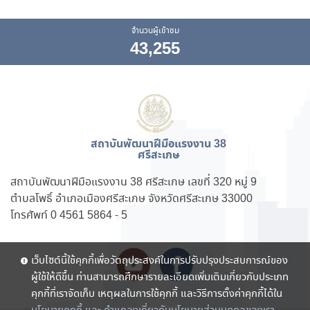
จำนวนผู้เข้าชม
43,255
สถาบันพัฒนาฝีมือแรงงาน 38
ศรีสะเกษ
สถาบันพัฒนาฝีมือแรงงาน 38 ศรีสะเกษ เลขที่ 320 หมู่ 9
ตำบลโพธิ์ อำเภอเมืองศรีสะเกษ จังหวัดศรีสะเกษ 33000
โทรศัพท์ 0 4561 5864 - 5
เว็บไซต์นี้ใช้คุกกี้เพื่อวัตถุประสงค์ในการปรับปรุงประสบการณ์ของ
ผู้ใช้ให้ดีขึ้น ท่านสามารถศึกษารายละเอียดเพิ่มเติมเกี่ยวกับประเภท
คุกกี้ที่เราจัดเก็บ เหตุผลในการใช้คุกกี้ และวิธีการตั้งค่าคุกกี้ได้ใน