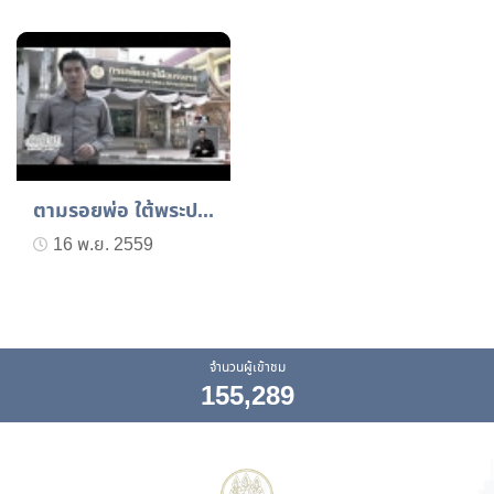
ตามรอยพ่อ ใต้พระปรีชาชาญ...
16 พ.ย. 2559
จำนวนผู้เข้าชม
155,289