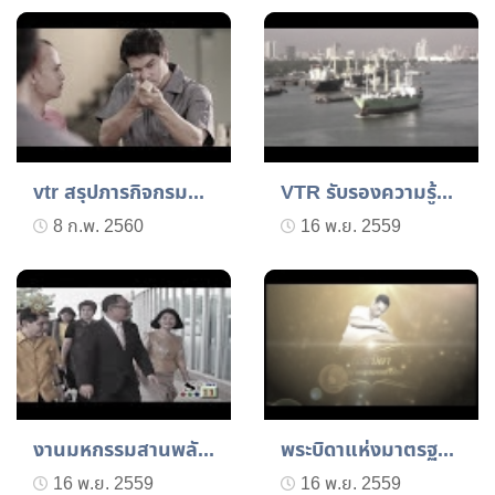
vtr สรุปภารกิจกรมพัฒนาฝี...
VTR รับรองความรู้ความสาม...
8 ก.พ. 2560
16 พ.ย. 2559
งานมหกรรมสานพลังประชารัฐ...
พระบิดาแห่งมาตรฐานการช่า...
16 พ.ย. 2559
16 พ.ย. 2559