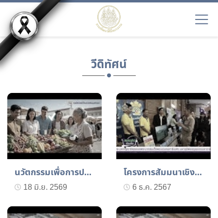
วีดิทัศน์
นวัตกรรมเพื่อการประชาสัม...
โครงการสัมมนาเชิงปฏิบัติ...
18 มิ.ย. 2569
6 ธ.ค. 2567