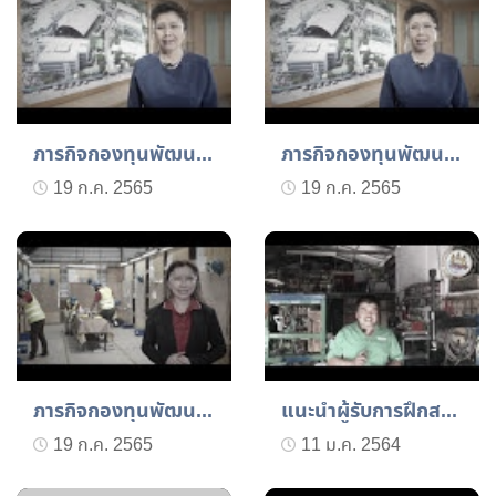
ภารกิจกองทุนพัฒนาฝีมือแร...
ภารกิจกองทุนพัฒนาฝีมือแร...
19 ก.ค. 2565
19 ก.ค. 2565
ภารกิจกองทุนพัฒนาฝีมือแร...
แนะนำผู้รับการฝึกสาขาช่า...
19 ก.ค. 2565
11 ม.ค. 2564