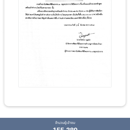
จำนวนผู้เข้าชม