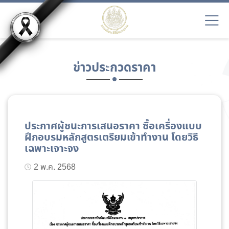
ข่าวประกวดราคา
ประกาศผู้ชนะการเสนอราคา ซื้อเครื่องแบบ
ฝึกอบรมหลักสูตรเตรียมเข้าทำงาน โดยวิธี
เฉพาะเจาะจง
2 พ.ค. 2568