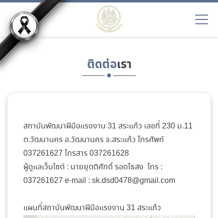
ติดต่อ
เรา
สถาบันพัฒนาฝีมือแรงงาน 31 สระแก้ว เลขที่ 230 ม.11
ต.วัฒนานคร อ.วัฒนานคร จ.สระแก้ว โทรศัพท์
037261627 โทรสาร 037261628
ผู้ดูแลเว็บไซต์ : นายยุตติศักดิ์ รอดไธสง โทร :
037261627 e-mail : sk.dsd0478@gmail.com
แผนที่สถาบันพัฒนาฝีมือแรงงาน 31 สระแก้ว