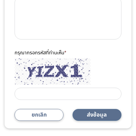
กรุณากรอกรหัสที่ท่านเห็น
*
ยกเลิก
ส่งข้อมูล