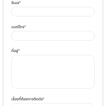
อีเมล
*
เบอร์โทร
*
ที่อยู่
*
เรื่องที่ต้องการติดต่อ
*