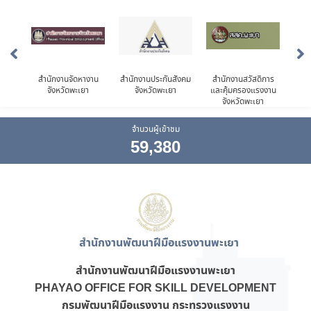
ือ
สำนักงานจัดหางาน
สำนักงานประกันสังคม
สำนักงานสวัสดิการ
สำ
จังหวัดพะเยา
จังหวัดพะเยา
และคุ้มครองแรงงาน
จังหวัดพะเยา
จำนวนผู้เข้าชม
59,380
สำนักงานพัฒนาฝีมือแรงงานพะเยา
สำนักงานพัฒนาฝีมือแรงงานพะเยา
PHAYAO OFFICE FOR SKILL DEVELOPMENT
กรมพัฒนาฝีมือแรงงาน กระทรวงแรงงาน