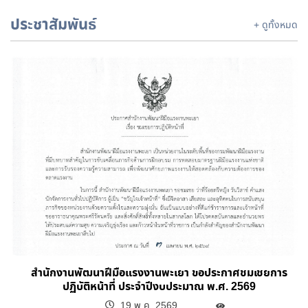
ประชาสัมพันธ์
+ ดูทั้งหมด
สำนักงานพัฒนาฝีมือแรงงานพะเยา ขอประกาศชมเชยการ
ปฏิบัติหน้าที่ ประจำปีงบประมาณ พ.ศ. 2569
19 พ.ค. 2569