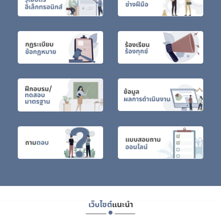
เว็บไซต์
แนะนำ