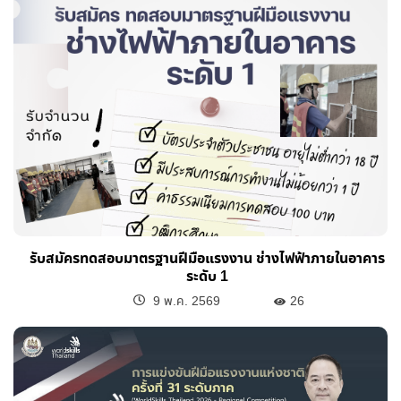
รับสมัครทดสอบมาตรฐานฝีมือแรงงาน ช่างไฟฟ้าภายในอาคาร
ระดับ 1
9 พ.ค. 2569
26