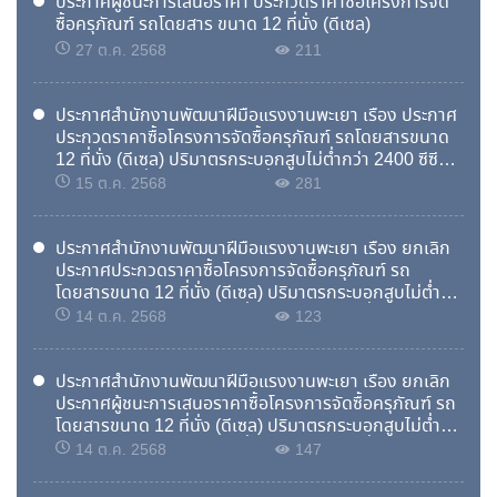
ประกาศผู้ชนะการเสนอราคา ประกวดราคาซื้อโครงการจัด
ซื้อครุภัณฑ์ รถโดยสาร ขนาด 12 ที่นั่ง (ดีเซล)
27 ต.ค. 2568
211
ประกาศสำนักงานพัฒนาฝีมือแรงงานพะเยา เรื่อง ประกาศ
ประกวดราคาซื้อโครงการจัดซื้อครุภัณฑ์ รถโดยสารขนาด
12 ที่นั่ง (ดีเซล) ปริมาตรกระบอกสูบไม่ต่ำกว่า 2400 ซีซี
หรือกำลังเครื่องยนต์สูงสุดไม่ต่ำกว่า 90 กิโลวัตต์ ด้วยวิธี
15 ต.ค. 2568
281
ประกวดราคาอิเล็กทรอนิกส์ (e-bidding)
ประกาศสำนักงานพัฒนาฝีมือแรงงานพะเยา เรื่อง ยกเลิก
ประกาศประกวดราคาซื้อโครงการจัดซื้อครุภัณฑ์ รถ
โดยสารขนาด 12 ที่นั่ง (ดีเซล) ปริมาตรกระบอกสูบไม่ต่ำ
กว่า 2400 ซีซี หรือกำลังเครื่องยนต์สูงสุดไม่ต่ำกว่า 90 กิโล
14 ต.ค. 2568
123
วัตต์ ด้วยวิธีประกวดราคาอิเล็กทรอนิกส์ (e-bidding)
ประกาศสำนักงานพัฒนาฝีมือแรงงานพะเยา เรื่อง ยกเลิก
ประกาศผู้ชนะการเสนอราคาซื้อโครงการจัดซื้อครุภัณฑ์ รถ
โดยสารขนาด 12 ที่นั่ง (ดีเซล) ปริมาตรกระบอกสูบไม่ต่ำ
กว่า 2400 ซีซี หรือกำลังเครื่องยนต์สูงสุดไม่ต่ำกว่า 90 กิโล
24
14 ต.ค. 2568
147
ศพจ.พะเยาเปิดฝึกหลักสูตรฝึกอาชีพเสริม สาขาการประดิษฐ์ดอกไม้จากผ้าใยบัว
วัตต์ ด้วยวิธีประกวดราคาอิเล็กทรอนิกส์ (e-bidding)
ธ.ค.