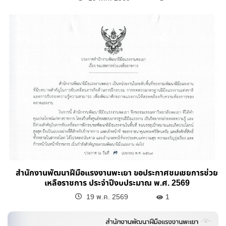
สำนักงานพัฒนาฝีมือแรงงานพะเยา ขอประกาศชมเชยการช่วย
เหลือราชการ ประจำปีงบประมาณ พ.ศ. 2569
19 พ.ค. 2569
1