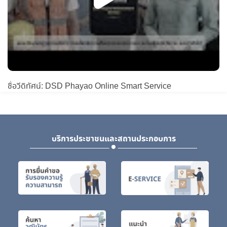
ชื่อวีดิทัศน์: DSD Phayao Online Smart Service
บริการประชาชนและสถานประกอบการ