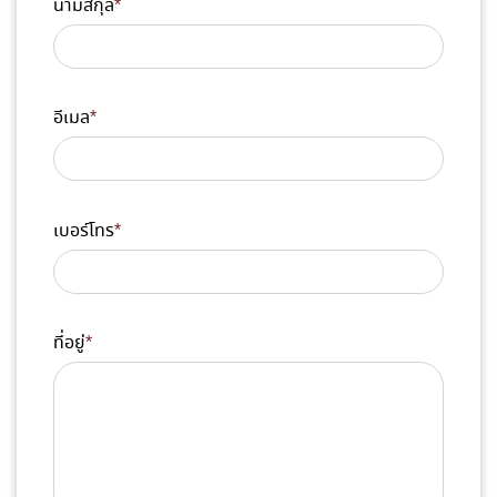
นามสกุล
*
อีเมล
*
เบอร์โทร
*
ที่อยู่
*