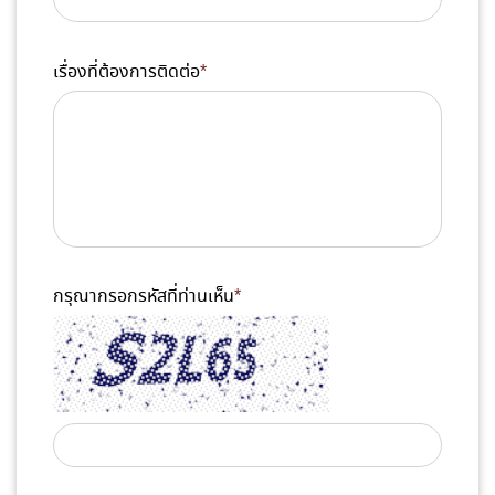
เรื่องที่ต้องการติดต่อ
*
กรุณากรอกรหัสที่ท่านเห็น
*