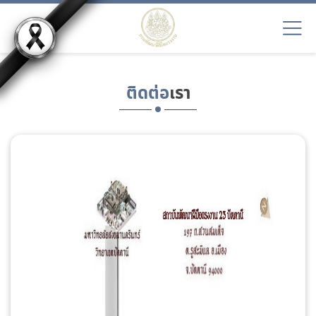
ติดต่อ
เรา