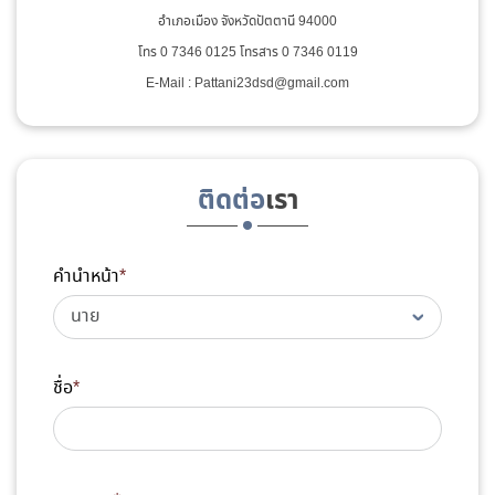
อำเภอเมือง จังหวัดปัตตานี 94000
โทร 0 7346 0125 โทรสาร 0 7346 0119
E-Mail : Pattani23dsd@gmail.com
ติดต่อ
เรา
คำนำหน้า
*
ชื่อ
*