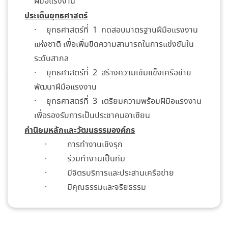
ฝีมือแรงงาน
ประเด็นยุทธศาสตร์
· ยุทธศาสตร์ที่ 1 ทดสอบมาตรฐานฝีมือแรงงาน
แห่งชาติ เพื่อเพิ่มขีดความสามารถในการแข่งขันใน
ระดับสากล
· ยุทธศาสตร์ที่ 2 สร้างความเข้มแข็งเครือข่าย
พัฒนาฝีมือแรงงาน
· ยุทธศาสตร์ที่ 3 เตรียมความพร้อมฝีมือแรงงาน
เพื่อรองรับการเป็นประชาคมอาเซียน
ค่านิยมหลักและวัฒนธรรมองค์กร
· การทำงานเชิงรุก
· ร่วมทำงานเป็นทีม
· มีจิตรบริการและประสานเครือข่าย
· มีคุณธรรมและจริยธรรม