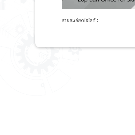
รายละเอียดไฮไลท์ :