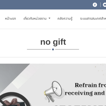
(CURRENT)
หน้าแรก
เกี่ยวกับหน่วยงาน
คลังความรู้
ระบบสารสนเทศสำห
no gift