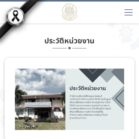
ประวัติหน่วยงาน