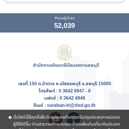
จำนวนผู้เข้าชม
52,039
สำนักงานพัฒนาฝีมือแรงงานลพบุรี
เลขที่ 150 ต.ป่าตาล อ.เมืองลพบุรี จ.ลพบุรี 15000
โทรศัพท์ : 0 3642 6947 - 8
แฟกซ์ :
0 3642 4946
อีเมล์ : saraban-lri@dsd.go.th
เว็บไซต์นี้ใช้คุกกี้เพื่อวัตถุประสงค์ในการปรับปรุงประสบการณ์ของ
ผู้ใช้ให้ดีขึ้น ท่านสามารถศึกษารายละเอียดเพิ่มเติมเกี่ยวกับประเภท