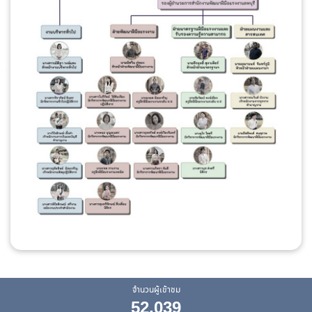
จำนวนผู้เข้าชม
52,039