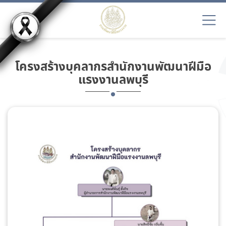
โครงสร้างบุคลากรสำนักงานพัฒนาฝีมือ
แรงงานลพบุรี