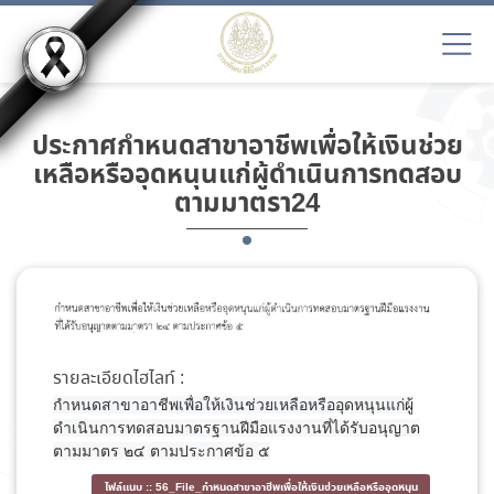
ประกาศกำหนดสาขาอาชีพเพื่อให้เงินช่วย
เหลือหรืออุดหนุนแก่ผู้ดำเนินการทดสอบ
ตามมาตรา24
รายละเอียดไฮไลท์ :
กำหนดสาขาอาชีพเพื่อให้เงินช่วยเหลือหรืออุดหนุนแก่ผู้
ดำเนินการทดสอบมาตรฐานฝีมือแรงงานที่ได้รับอนุญาต
ตามมาตร ๒๔ ตามประกาศข้อ ๕
ไฟล์แนบ ::
56_File_กำหนดสาขาอาชีพเพื่อให้เงินช่วยเหลือหรืออุดหนุน