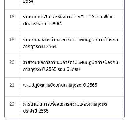
2564
18
รายงานการวิเคราะห์ผลการประเมิน ITA กรมพัฒนา
ฝีมือแรงงาน ปี 2564
19
รายงานผลการดำเนินการตามแผนปฏิบัติการป้องกัน
การทุจริต ปี 2564
20
รายงานผลการดำเนินการตามแผนปฏิบัติการป้องกัน
การทุจริต ปี 2565 รอบ 6 เดือน
21
แผนปฏิบัติการป้องกันการทุจริต ปี 2565
22
การดำเนินการเพื่อจัดการความเสี่ยงการทุจริต
ประจำปี 2565