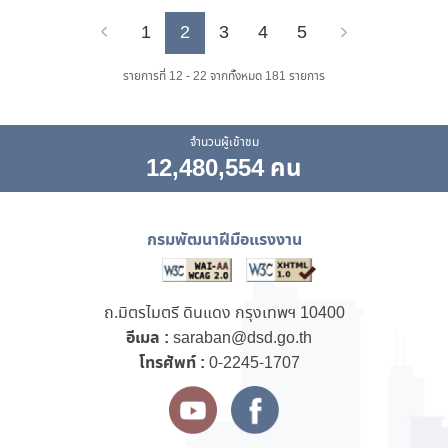
1
2
3
4
5
Previous
Next
รายการที่ 12 - 22 จากทั้งหมด 181 รายการ
จำนวนผู้เข้าชม
12,480,554 คน
กรมพัฒนาฝีมือแรงงาน
ถ.มิตรไมตรี ดินแดง กรุงเทพฯ 10400
อีเมล :
saraban@dsd.go.th
โทรศัพท์ :
0-2245-1707