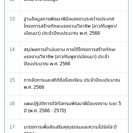
13
ฐานข้อมูลการพัฒนาฝีมือแรงงานระหว่างประเทศ
โครงการสร้างทักษะแรงงาน/วิชาชีพ (ลาว/กัมพูชา/
เมียนมา) ประจำปีงบประมาณ พ.ศ. 2566
14
สรุปผลการดำเนินงาน ภายใต้โครงการสร้างทักษะ
แรงงาน/วิชาชีพ (ลาว/กัมพูชา/เมียนมา) ประจำ
ปีงบประมาณ พ.ศ. 2566
15
การจัดการและสถิติข้อร้องเรียน ประจำปีงบประมาณ
พ.ศ. 2566
16
แผนปฏิบัติการดิจิทัลกรมพัฒนาฝีมือแรงงาน ระยะ 5
ปี (พ.ศ. 2566 - 2570)
17
มาตรการเพื่อส่งเสริมคุณธรรมและความโปร่งใส ปี