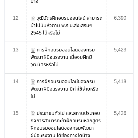
บ้าง
12
วุฒิบัตรฝีกอบรมออนไลน์ สามารถ
6,390
นำไปนับหัวตาม พ.ร.บ.ส่งเสริมฯ
2545 ได้หรือไม่
13
การฝึกอบรมออนไลน์ของกรม
5,423
พัฒนาฝีมือแรงงาน เมื่อจบฝึกมี
วุฒิบัตรหรือไม่
14
การฝึกอบรมออนไลน์ของกรม
5,418
พัฒนาฝีมือแรงงาน มีค่าใช้จ่ายหรือ
ไม่
15
ประชาชนทั่วไป และสถานประกอบ
5,426
กิจการสามารถเข้าฝึกอบรมหลักสูตร
ฝึกอบรมออนไลน์ของกรมพัฒนา
ฝีมือแรงงาน ได้ช่องทางใดบ้าง