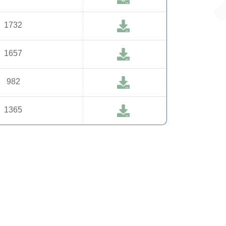
1732
1657
982
1365