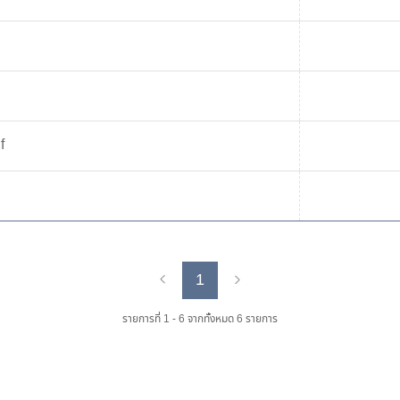
f
1
Previous
Next
รายการที่ 1 - 6 จากทั้งหมด 6 รายการ