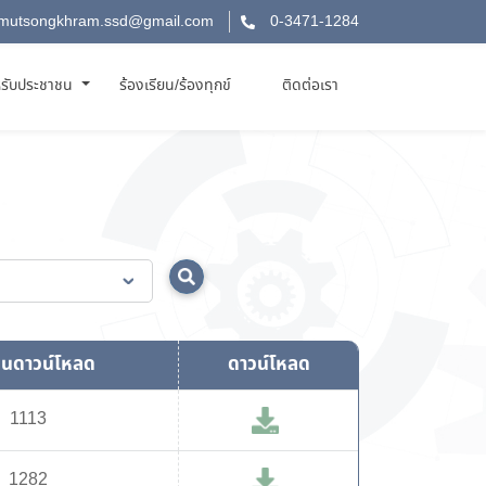
mutsongkhram.ssd@gmail.com
0-3471-1284
รับประชาชน
ร้องเรียน/ร้องทุกข์
ติดต่อเรา
นดาวน์โหลด
ดาวน์โหลด
1113
1282