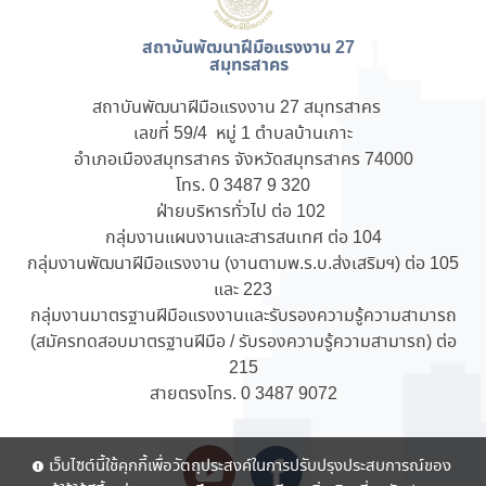
สถาบันพัฒนาฝีมือแรงงาน 27
สมุทรสาคร
สถาบันพัฒนาฝีมือแรงงาน 27 สมุทรสาคร
เลขที่ 59/4 หมู่ 1 ตำบลบ้านเกาะ
อำเภอเมืองสมุทรสาคร จังหวัดสมุทรสาคร 74000
โทร. 0 3487 9 320
ฝ่ายบริหารทั่วไป ต่อ 102
กลุ่มงานแผนงานและสารสนเทศ ต่อ 104
กลุ่มงานพัฒนาฝีมือแรงงาน (งานตามพ.ร.บ.ส่งเสริมฯ) ต่อ 105
และ 223
กลุ่มงานมาตรฐานฝีมือแรงงานและรับรองความรู้ความสามารถ
(สมัครทดสอบมาตรฐานฝีมือ / รับรองความรู้ความสามารถ) ต่อ
215
สายตรงโทร. 0 3487 9072
เว็บไซต์นี้ใช้คุกกี้เพื่อวัตถุประสงค์ในการปรับปรุงประสบการณ์ของ