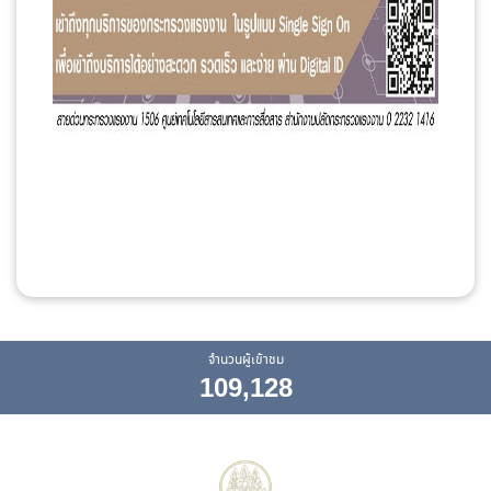
จำนวนผู้เข้าชม
109,128