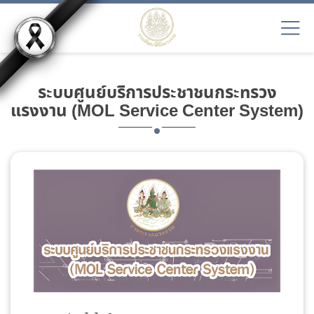
ระบบศูนย์บริการประชาชนกระทรวง
แรงงาน (MOL Service Center System)