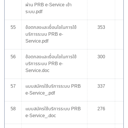
ผ่าน PRB e-Service เข้า
ระบบ.pdf
55
ข้อตกลงและเงื่อนไขในการใข้
353
บริการระบบ PRB e-
Service.pdf
56
ข้อตกลงและเงื่อนไขในการใข้
300
บริการระบบ PRB e-
Service.doc
57
แบบสมัครใช้บริการระบบ PRB
337
e-Service_.pdf
58
แบบสมัครใช้บริการระบบ PRB
276
e-Service_.doc