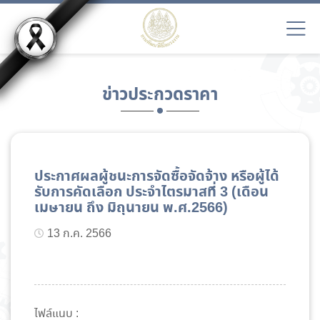
ข่าวประกวดราคา
ประกาศผลผู้ชนะการจัดซื้อจัดจ้าง หรือผู้ได้
รับการคัดเลือก ประจำไตรมาสที่ 3 (เดือน
เมษายน ถึง มิถุนายน พ.ศ.2566)
13 ก.ค. 2566
ไฟล์แนบ :