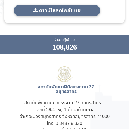
ดาวน์โหลดไฟล์แนบ
จำนวนผู้เข้าชม
108,826
สถาบันพัฒนาฝีมือแรงงาน 27
สมุทรสาคร
สถาบันพัฒนาฝีมือแรงงาน 27 สมุทรสาคร
เลขที่ 59/4 หมู่ 1 ตำบลบ้านเกาะ
อำเภอเมืองสมุทรสาคร จังหวัดสมุทรสาคร 74000
โทร. 0 3487 9 320