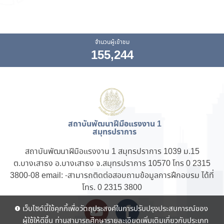
จำนวนผู้เข้าชม
155,244
สถาบันพัฒนาฝีมือแรงงาน 1
สมุทรปราการ
สถาบันพัฒนาฝีมือแรงงาน 1 สมุทรปราการ 1039 ม.15
ต.บางเสาธง อ.บางเสาธง จ.สมุทรปราการ 10570 โทร 0 2315
3800-08 email: -
สามารถติดต่อ
สอบถามข้อมูลการฝึกอบรม ได้ที่
โทร. 0 2315 3800
เว็บไซต์นี้ใช้คุกกี้เพื่อวัตถุประสงค์ในการปรับปรุงประสบการณ์ของ
ผู้ใช้ให้ดีขึ้น ท่านสามารถศึกษารายละเอียดเพิ่มเติมเกี่ยวกับประเภท