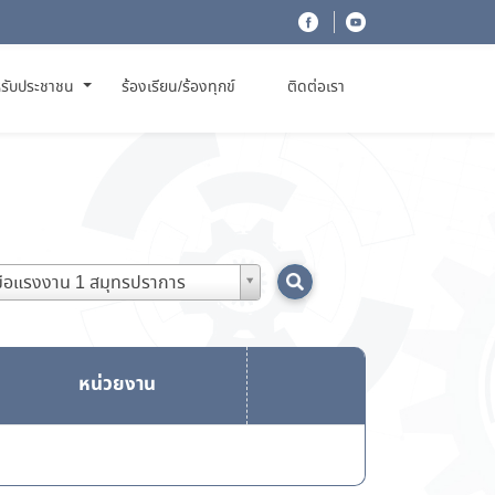
รับประชาชน
ร้องเรียน/ร้องทุกข์
ติดต่อเรา
มือแรงงาน 1 สมุทรปราการ
หน่วยงาน