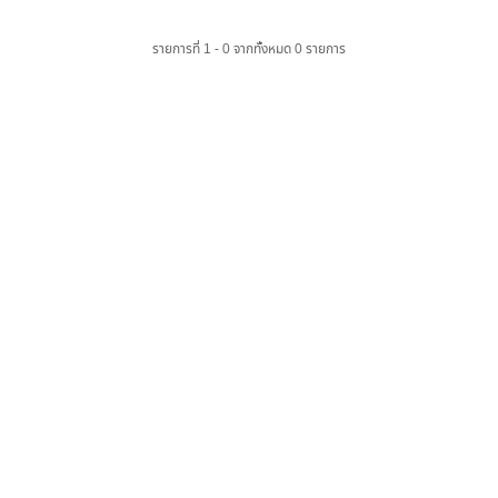
รายการที่ 1 - 0 จากทั้งหมด 0 รายการ