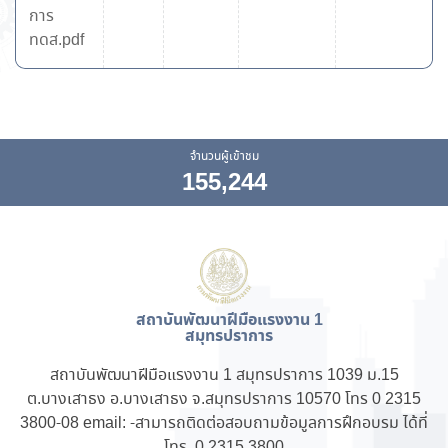
การ
ทดส.pdf
จำนวนผู้เข้าชม
155,244
สถาบันพัฒนาฝีมือแรงงาน 1
สมุทรปราการ
สถาบันพัฒนาฝีมือแรงงาน 1 สมุทรปราการ 1039 ม.15
ต.บางเสาธง อ.บางเสาธง จ.สมุทรปราการ 10570 โทร 0 2315
3800-08 email: -
สามารถติดต่อ
สอบถามข้อมูลการฝึกอบรม ได้ที่
โทร. 0 2315 3800