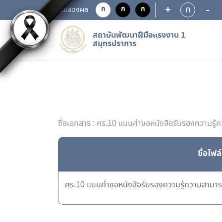
+
-
ก
ก
ก
ก
การแสดงผล
สถาบันพัฒนาฝีมือแรงงาน 1
สมุทรปราการ
ชื่อเอกสาร : คร.10 แบบคำขอหนังสือรับรองความรู
ชื่อไฟล์
คร.10 แบบคำขอหนังสือรับรองความรู้ความสามาร