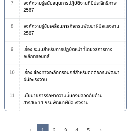
7
องค์ความรู้สนับสนุนการปฏิบัติงานที่มีประสิทธิภาพ
2567
8
องค์ความรู้ขับเคลื่อนภารกิจกรมพัฒนาฝีมือแรงงาน
2567
9
เรื่อง ระบบสำหรับการปฏิบัติหน้าที่โดยวิธีการทาง
อิเล็กทรอนิกส์
10
เรื่อง ช่องทางอิเล็กทรอนิกส์สำหรับติดต่อกรมพัฒนา
ฝีมือแรงงาน
11
นโยบายการรักษาความมั่นคงปลอดภัยด้าน
สารสนเทศ กรมพัฒนาฝีมือแรงงาน
1
2
3
4
5