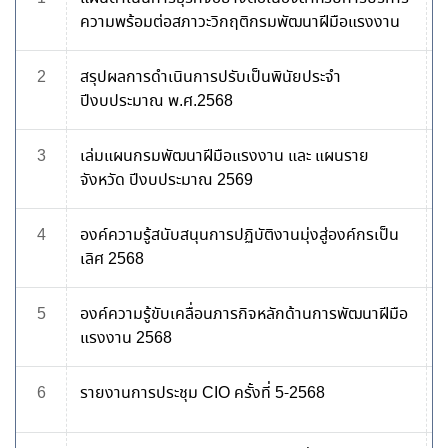
ความพร้อมต่อสภาวะวิกฤติกรมพัฒนาฝีมือแรงงาน
2
สรุปผลการดำเนินการปรับเป็นพินัยประจำ
ปีงบประมาณ พ.ศ.2568
3
เล่มแผนกรมพัฒนาฝีมือแรงงาน และ แผนราย
จังหวัด ปีงบประมาณ 2569
4
องค์ความรู้สนับสนุนการปฏิบัติงานมุ่งสู่องค์กรเป็น
เลิศ 2568
5
องค์ความรู้ขับเคลื่อนภารกิจหลักด้านการพัฒนาฝีมือ
แรงงาน 2568
6
รายงานการประชุม CIO ครั้งที่ 5-2568