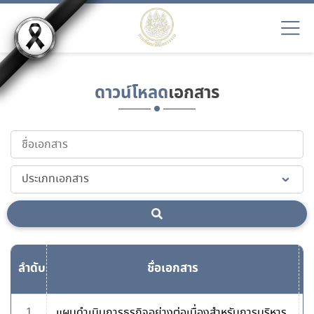
ดาวน์โหลด
เอกสาร
ลำดับ
ชื่อเอกสาร
ด
1
แผนดำเนินการธุรกิจอย่างต่อเนื่องสำหรับการบริหาร