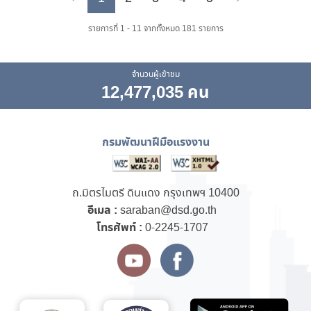
Previous
Next
รายการที่ 1 - 11 จากทั้งหมด 181 รายการ
จำนวนผู้เข้าชม
12,477,035 คน
กรมพัฒนาฝีมือแรงงาน
ถ.มิตรไมตรี ดินแดง กรุงเทพฯ 10400
อีเมล :
saraban@dsd.go.th
โทรศัพท์ :
0-2245-1707