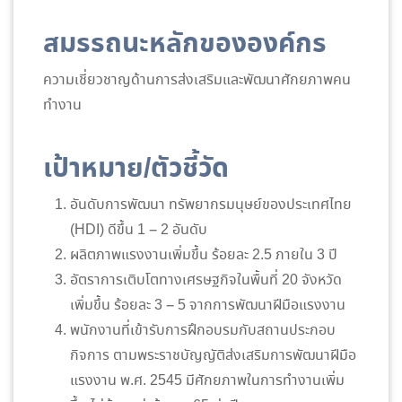
สมรรถนะหลักขององค์กร
ความเชี่ยวชาญด้านการส่งเสริมและพัฒนาศักยภาพคน
ทำงาน
เป้าหมาย/ตัวชี้วัด
อันดับการพัฒนา ทรัพยากรมนุษย์ของประเทศไทย
(HDI) ดีขึ้น 1 – 2 อันดับ
ผลิตภาพแรงงานเพิ่มขึ้น ร้อยละ 2.5 ภายใน 3 ปี
อัตราการเติบโตทางเศรษฐกิจในพื้นที่ 20 จังหวัด
เพิ่มขึ้น ร้อยละ 3 – 5 จากการพัฒนาฝีมือแรงงาน
พนักงานที่เข้ารับการฝึกอบรมกับสถานประกอบ
กิจการ ตามพระราชบัญญัติส่งเสริมการพัฒนาฝีมือ
แรงงาน พ.ศ. 2545 มีศักยภาพในการทำงานเพิ่ม