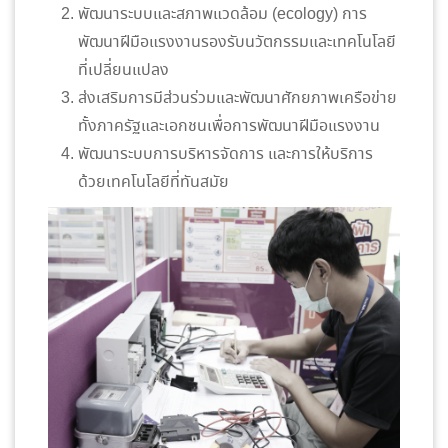
พัฒนาระบบและสภาพแวดล้อม (ecology) การ
พัฒนาฝีมือแรงงานรองรับนวัตกรรมและเทคโนโลยี
ที่เปลี่ยนแปลง
ส่งเสริมการมีส่วนร่วมและพัฒนาศักยภาพเครือข่าย
ทั้งภาครัฐและเอกชนเพื่อการพัฒนาฝีมือแรงงาน
พัฒนาระบบการบริหารจัดการ และการให้บริการ
ด้วยเทคโนโลยีที่ทันสมัย