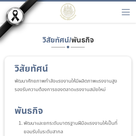
วิสัยทัศน์/
พันธกิจ
วิสัยทัศน์
พัฒนาศักยภาพกำลังแรงงานให้มีผลิตภาพแรงงานสูง
รองรับความต้องการของตลาดแรงงานสมัยใหม่
พันธกิจ
พัฒนาและยกระดับมาตรฐานฝีมือแรงงานให้เป็นที่
ยอมรับในระดับสากล